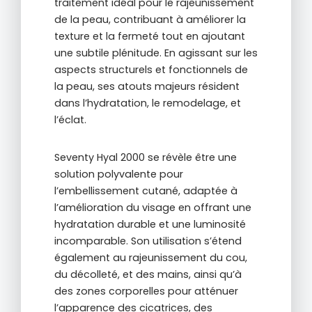
traitement idéal pour le rajeunissement
de la peau, contribuant à améliorer la
texture et la fermeté tout en ajoutant
une subtile plénitude. En agissant sur les
aspects structurels et fonctionnels de
la peau, ses atouts majeurs résident
dans l’hydratation, le remodelage, et
l’éclat.
Seventy Hyal 2000 se révèle être une
solution polyvalente pour
l’embellissement cutané, adaptée à
l’amélioration du visage en offrant une
hydratation durable et une luminosité
incomparable. Son utilisation s’étend
également au rajeunissement du cou,
du décolleté, et des mains, ainsi qu’à
des zones corporelles pour atténuer
l’apparence des cicatrices, des