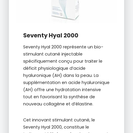
Seventy Hyal 2000
Seventy Hyal 2000 représente un bio-
stimulant cutané injectable
spécifiquement conçu pour traiter le
déficit physiologique d’acide
hyaluronique (AH) dans la peau. La
supplémentation en acide hyaluronique
(AH) offre une hydratation intensive
tout en favorisant la synthèse de
nouveau collagène et d’élastine.
Cet innovant stimulant cutané, le
Seventy Hyal 2000, constitue le