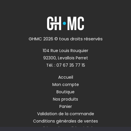
GHMC 2026 © tous droits réservés
104 Rue Louis Rouquier
92300, Levallois Perret
Tél. : 07 67 35 77 15
Accueil
Mon compte
Boutique
Nos produits
Panier
Validation de la commande
Conditions générales de ventes
Politique de confidentialité