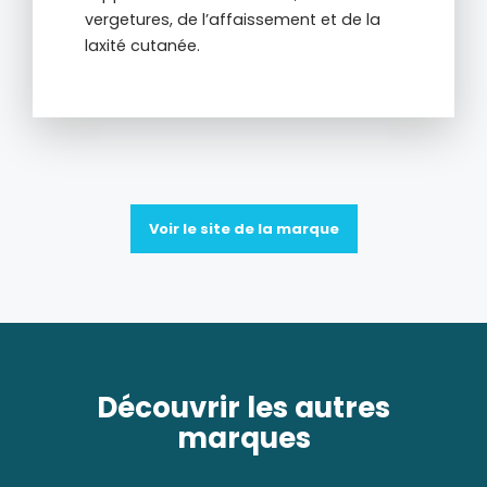
vergetures, de l’affaissement et de la
laxité cutanée.
Voir le site de la marque
Découvrir les autres
marques