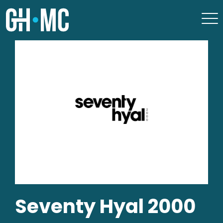
Seventy Hyal 2000