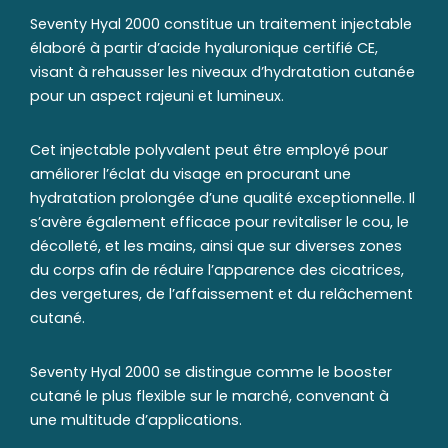
Seventy Hyal 2000 constitue un traitement injectable
élaboré à partir d’acide hyaluronique certifié CE,
visant à rehausser les niveaux d’hydratation cutanée
pour un aspect rajeuni et lumineux.
Cet injectable polyvalent peut être employé pour
améliorer l’éclat du visage en procurant une
hydratation prolongée d’une qualité exceptionnelle. Il
s’avère également efficace pour revitaliser le cou, le
décolleté, et les mains, ainsi que sur diverses zones
du corps afin de réduire l’apparence des cicatrices,
des vergetures, de l’affaissement et du relâchement
cutané.
Seventy Hyal 2000 se distingue comme le booster
cutané le plus flexible sur le marché, convenant à
une multitude d’applications.