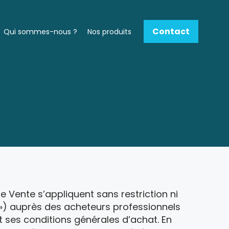
Contact
Qui sommes-nous ?
Nos produits
 Vente s’appliquent sans restriction ni
 ») auprès des acheteurs professionnels
t ses conditions générales d’achat. En