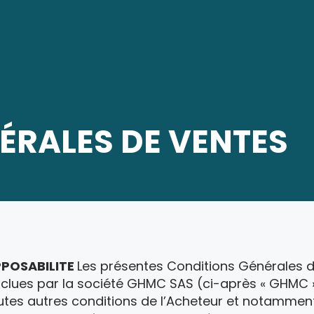
ÉRALES DE VENTES
PPOSABILITE
Les présentes Conditions Générales de
onclues par la société GHMC SAS (ci-après « GHMC
 toutes autres conditions de l’Acheteur et notammen